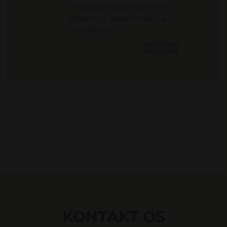
indtastede oplysninger til at
sende mig opdateringer og
nyhedsbreve *
KONTAKT OS