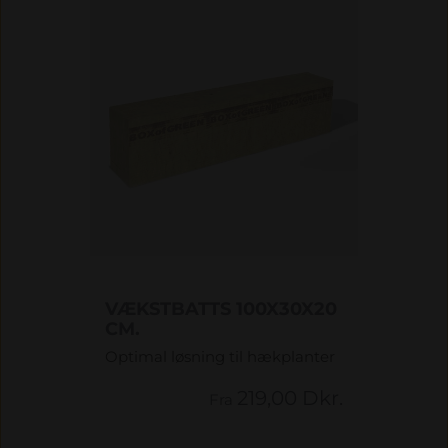
VÆKSTBATTS 100X30X20
CM.
Optimal løsning til hækplanter
219,00 Dkr.
Fra