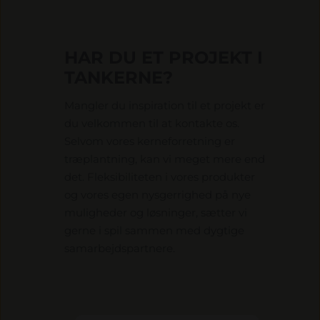
HAR DU ET PROJEKT I
TANKERNE?
Mangler du inspiration til et projekt er
du velkommen til at kontakte os.
Selvom vores kerneforretning er
træplantning, kan vi meget mere end
det. Fleksibiliteten i vores produkter
og vores egen nysgerrighed på nye
muligheder og løsninger, sætter vi
gerne i spil sammen med dygtige
samarbejdspartnere.