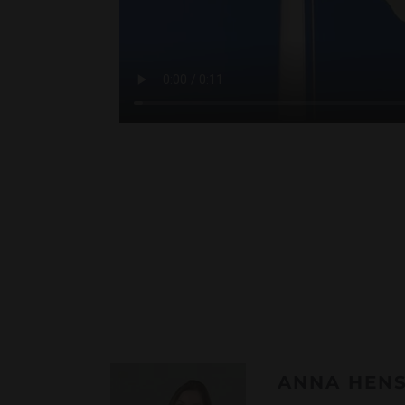
ANNA HEN