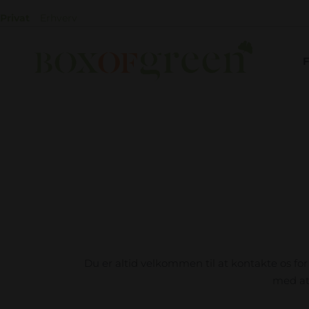
Privat
Erhverv
Du er altid velkommen til at kontakte os for s
med at 