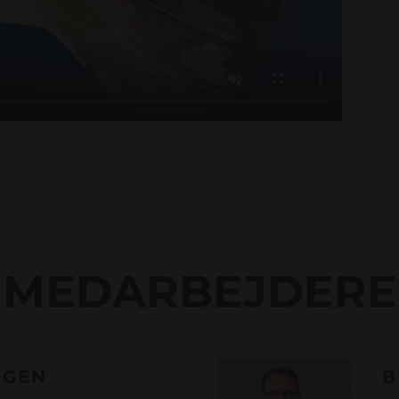
MEDARBEJDERE
SGEN
B