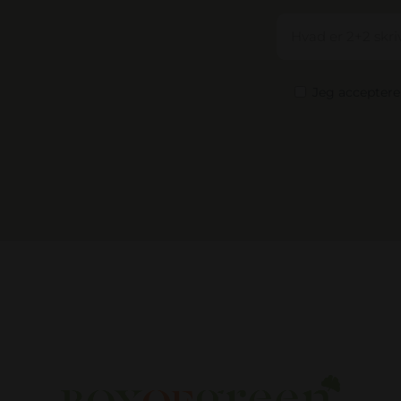
Jeg accepter