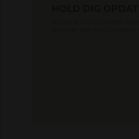
HOLD DIG OPDATE
Skriv dig op til vores newsletter. Og 
udviklingen både hos os og inden for 