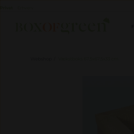
Privat
Erhverv
Webshop
Vækstboks 67,5x67,5x33 cm.