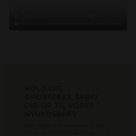
HOLD DIG
OPDATERET, SKRIV
DIG OP TIL VORES
NYHEDSBREV
Skriv dig op til vores newsletter. Og
bliv up-to-date med udviklingen både