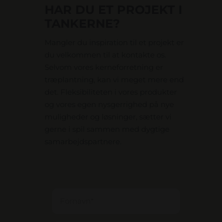
HAR DU ET PROJEKT I
TANKERNE?
Mangler du inspiration til et projekt er
du velkommen til at kontakte os.
Selvom vores kerneforretning er
træplantning, kan vi meget mere end
det. Fleksibiliteten i vores produkter
og vores egen nysgerrighed på nye
muligheder og løsninger, sætter vi
gerne i spil sammen med dygtige
samarbejdspartnere.