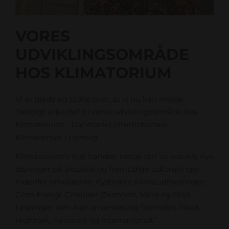
VORES
UDVIKLINGSOMRÅDE
HOS KLIMATORIUM
Vi er glade og stolte over, at vi nu kan melde
‘færdigt arbejde!’ til vores udviklingsområde hos
Klimatorium - Danmarks Internationale
Klimacenter i Lemvig.
Klimatorium’s mål handler netop om ‘at udvikle nye
løsninger på aktuelle og fremtidige udfordringer
indenfor områderne: Kystnære Klimaudfordringer,
Grøn Energi, Cirkulær Økonomi, Vand og Miljø.
Løsninger som kan anvendes og formidles lokalt,
regionalt, nationalt og internationalt.’