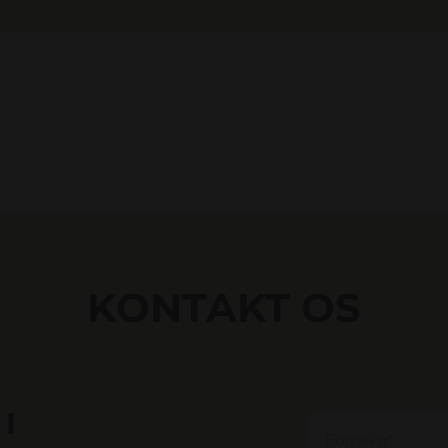
KONTAKT OS
I