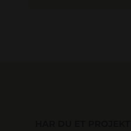
HAR DU ET PROJEKT 