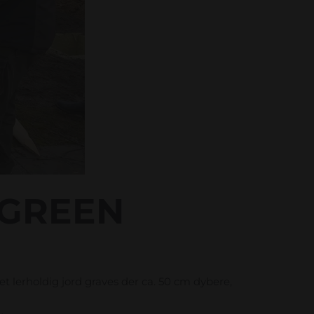
GREEN
et lerholdig jord graves der ca. 50 cm dybere,