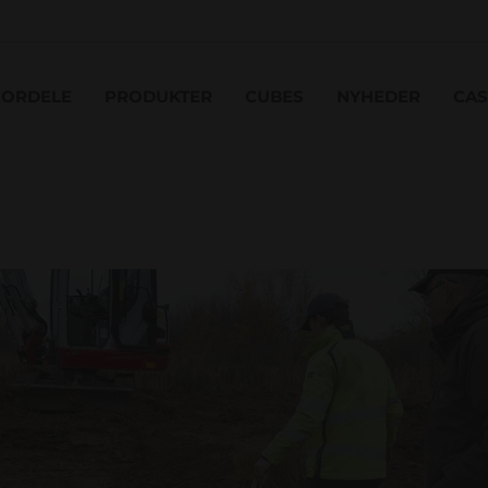
FORDELE
PRODUKTER
CUBES
NYHEDER
CAS