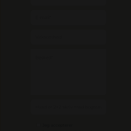
Jeg accepterer