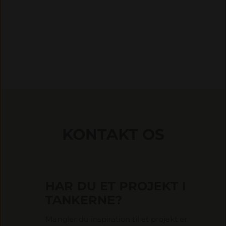
KONTAKT OS
HAR DU ET PROJEKT I
TANKERNE?
Mangler du inspiration til et projekt er