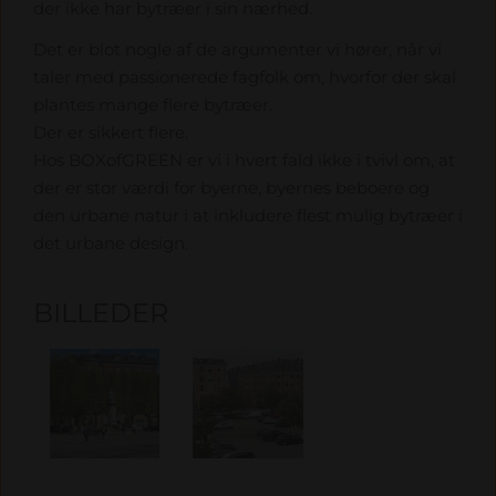
der ikke har bytræer i sin nærhed.
Det er blot nogle af de argumenter vi hører, når vi
taler med passionerede fagfolk om, hvorfor der skal
plantes mange flere bytræer.
Der er sikkert flere.
Hos BOXofGREEN er vi i hvert fald ikke i tvivl om, at
der er stor værdi for byerne, byernes beboere og
den urbane natur i at inkludere flest mulig bytræer i
det urbane design.
BILLEDER