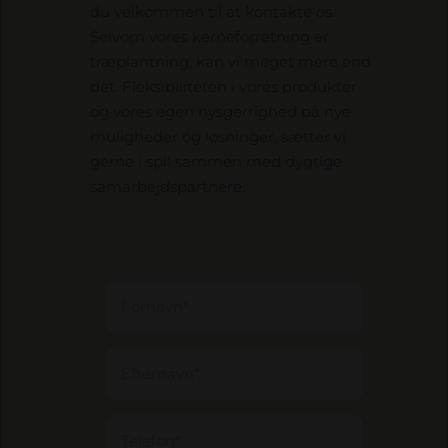
du velkommen til at kontakte os.
Selvom vores kerneforretning er
træplantning, kan vi meget mere end
det. Fleksibiliteten i vores produkter
og vores egen nysgerrighed på nye
muligheder og løsninger, sætter vi
gerne i spil sammen med dygtige
samarbejdspartnere.